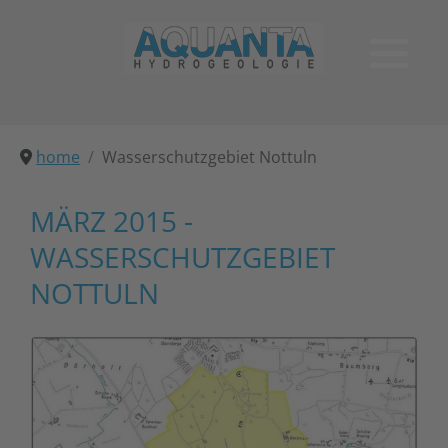
home
Wasserschutzgebiet Nottuln
MÄRZ 2015 -
WASSERSCHUTZGEBIET
NOTTULN